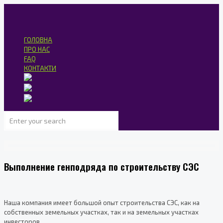
ГОЛОВНА
ПРО НАС
FAQ
КОНТАКТИ
Выполнение генподряда по строительству СЭС
Наша компания имеет большой опыт строительства СЭС, как на
собственных земельных участках, так и на земельных участках
инвесторов.