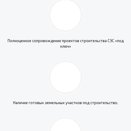
Полноценное сопровождение проектов строительства СЭС «под
ключ»
Наличие готовых земельных участков под строительство.