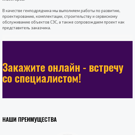
В качестве генподрядчика мы выполняем работы по развитию,
проектированию, комплектации, строительству и сервисному
обслуживанию объектов СЭС, а также сопровождаем проект как
представитель заказчика.
Закажите онлайн - встречу
со специалистом!
НАШИ ПРЕИМУЩЕСТВА