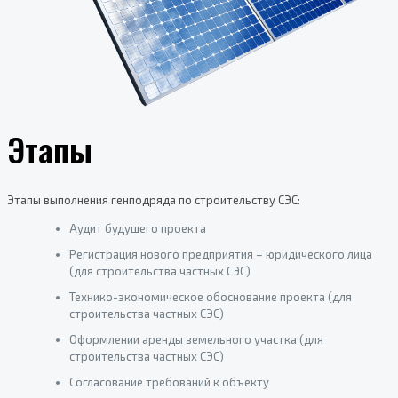
Этапы
Этапы выполнения генподряда по строительству СЭС:
Аудит будущего проекта
Регистрация нового предприятия – юридического лица
(для строительства частных СЭС)
Технико-экономическое обоснование проекта (для
строительства частных СЭС)
Оформлении аренды земельного участка (для
строительства частных СЭС)
Согласование требований к объекту