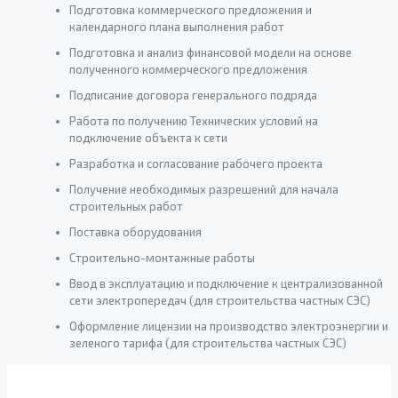
Подготовка коммерческого предложения и
календарного плана выполнения работ
Подготовка и анализ финансовой модели на основе
полученного коммерческого предложения
Подписание договора генерального подряда
Работа по получению Технических условий на
подключение объекта к сети
Разработка и согласование рабочего проекта
Получение необходимых разрешений для начала
строительных работ
Поставка оборудования
Строительно-монтажные работы
Ввод в эксплуатацию и подключение к централизованной
сети электропередач (для строительства частных СЭС)
Оформление лицензии на производство электроэнергии и
зеленого тарифа (для строительства частных СЭС)