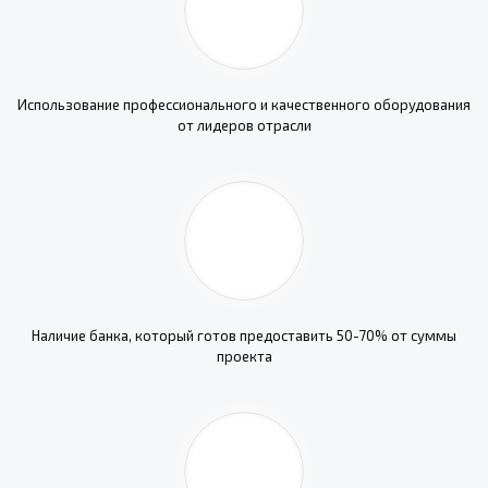
Использование профессионального и качественного оборудования
от лидеров отрасли
Наличие банка, который готов предоставить 50-70% от суммы
проекта