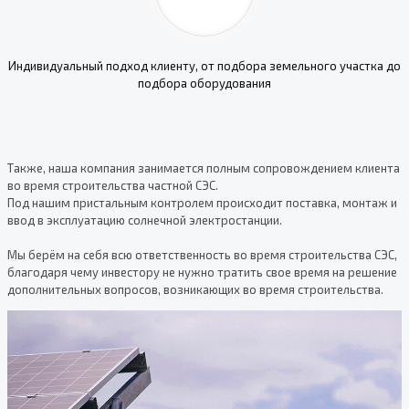
Индивидуальный подход клиенту, от подбора земельного участка до
подбора оборудования
Также, наша компания занимается полным сопровождением клиента
во время строительства частной СЭС.
Под нашим пристальным контролем происходит поставка, монтаж и
ввод в эксплуатацию солнечной электростанции.
Мы берём на себя всю ответственность во время строительства СЭС,
благодаря чему инвестору не нужно тратить свое время на решение
дополнительных вопросов, возникающих во время строительства.