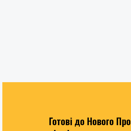
Готові до Нового Пр