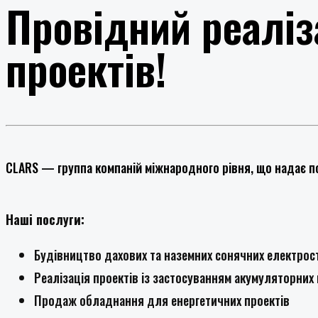
Провідний реаліз
проектів!
CLARS — группа компаній міжнародного рівня, що надає п
Наші послуги:
Будівництво дахових та наземних сонячних електрос
Реалізація проектів із застосуванням акумуляторних
Продаж обладнання для енергетичних проектів