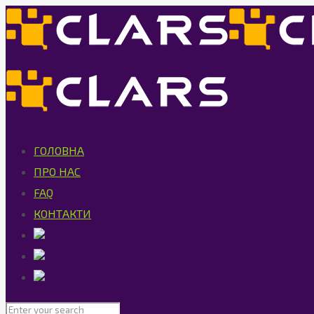
ГОЛОВНА
ПРО НАС
FAQ
КОНТАКТИ