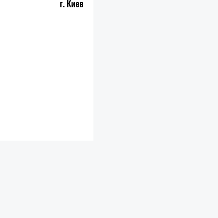
г. Киев