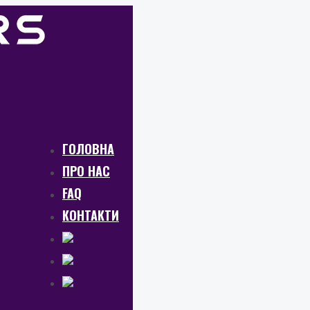
ГОЛОВНА
ПРО НАС
FAQ
КОНТАКТИ