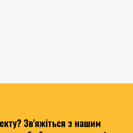
оекту? Зв'яжіться з нашим