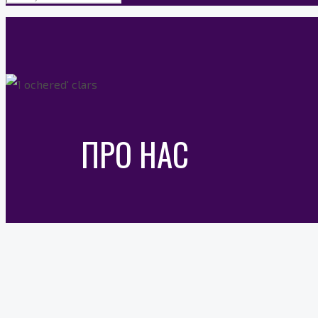
ПРО НАС